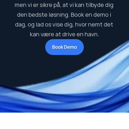
men vi er sikre på, at vi kan tilbyde dig 
den bedste løsning. Book en demo i 
dag, og lad os vise dig, hvor nemt det 
kan være at drive en havn.
Book Demo