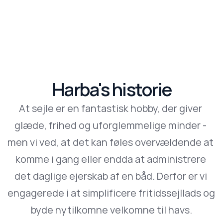
Harba's historie
At sejle er en fantastisk hobby, der giver 
glæde, frihed og uforglemmelige minder - 
men vi ved, at det kan føles overvældende at 
komme i gang eller endda at administrere 
det daglige ejerskab af en båd. Derfor er vi 
engagerede i at simplificere fritidssejllads og 
byde nytilkomne velkomne til havs.