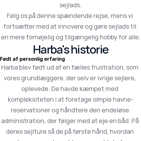
sejlads.
Følg os på denne spændende rejse, mens vi 
fortsætter med at innovere og gøre sejlads til 
en mere fornøjelig og tilgængelig hobby for alle.
Harba's historie
Født af personlig erfaring
Harba blev født ud af en fælles frustration, som 
vores grundlæggere, der selv er ivrige sejlere, 
oplevede. De havde kæmpet med 
kompleksiteten i at foretage simple havne-
reservationer og håndtere den endeløse 
administration, der følger med at eje en båd. På 
deres sejlture så de på første hånd, hvordan 