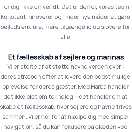
for dig, ikke omvendt. Det er derfor, vores team 
konstant innoverer og finder nye måder at gøre 
sejlads enklere, mere tilgængelig og sjovere for 
alle.
Et fællesskab af sejlere og marinas
Vi er stolte af at støtte havne verden over i 
deres stræben efter at levere den bedst mulige 
oplevelse for deres gæster. Med Harba handler 
det ikke blot om teknologi—det handler om at 
skabe et fællesskab, hvor sejlere og havne trives 
sammen. Vi er her for at hjælpe dig med simpel 
navigation, så du kan fokusere på glæden ved 