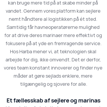
kan bruge mere tid på at skabe minder på 
vandet. Gennem vores platform kan sejlere 
nemt håndtere al logistikken på ét sted. 
Samtidig får havneoperatørerne mulighed 
for at drive deres marinaer mere effektivt og 
fokusere på at yde en fremragende service.
Hos Harba mener vi, at teknologien skal 
arbejde for dig, ikke omvendt. Det er derfor, 
vores team konstant innoverer og finder nye 
måder at gøre sejlads enklere, mere 
tilgængelig og sjovere for alle.
Et fællesskab af sejlere og marinas