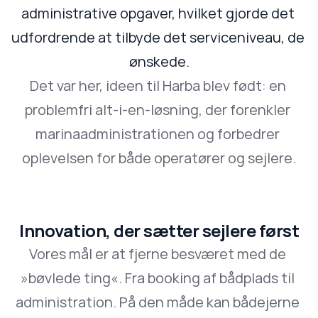
administrative opgaver, hvilket gjorde det 
udfordrende at tilbyde det serviceniveau, de 
ønskede.
Det var her, ideen til Harba blev født: en 
problemfri alt-i-en-løsning, der forenkler 
marinaadministrationen og forbedrer 
oplevelsen for både operatører og sejlere.
Innovation, der sætter sejlere først
Vores mål er at fjerne besværet med de 
»bøvlede ting«. Fra booking af bådplads til 
administration. På den måde kan bådejerne 