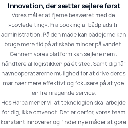
Innovation, der sætter sejlere først
Vores mål er at fjerne besværet med de 
»bøvlede ting«. Fra booking af bådplads til 
administration. På den måde kan bådejerne kan 
bruge mere tid på at skabe minder på vandet. 
Gennem vores platform kan sejlere nemt 
håndtere al logistikken på ét sted. Samtidig får 
havneoperatørerne mulighed for at drive deres 
marinaer mere effektivt og fokusere på at yde 
en fremragende service.
Hos Harba mener vi, at teknologien skal arbejde 
for dig, ikke omvendt. Det er derfor, vores team 
konstant innoverer og finder nye måder at gøre 