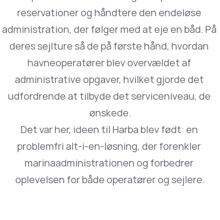
reservationer og håndtere den endeløse 
administration, der følger med at eje en båd. På 
deres sejlture så de på første hånd, hvordan 
havneoperatører blev overvældet af 
administrative opgaver, hvilket gjorde det 
udfordrende at tilbyde det serviceniveau, de 
ønskede.
Det var her, ideen til Harba blev født: en 
problemfri alt-i-en-løsning, der forenkler 
marinaadministrationen og forbedrer 
oplevelsen for både operatører og sejlere.