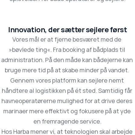
Innovation, der sætter sejlere først
Vores mål er at fjerne besværet med de 
»bøvlede ting«. Fra booking af bådplads til 
administration. På den måde kan bådejerne kan 
bruge mere tid på at skabe minder på vandet. 
Gennem vores platform kan sejlere nemt 
håndtere al logistikken på ét sted. Samtidig får 
havneoperatørerne mulighed for at drive deres 
marinaer mere effektivt og fokusere på at yde 
en fremragende service.
Hos Harba mener vi, at teknologien skal arbejde 