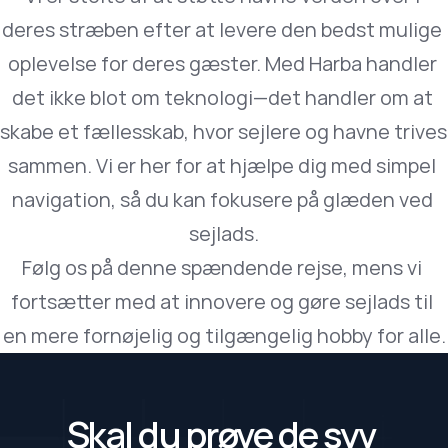
deres stræben efter at levere den bedst mulige 
oplevelse for deres gæster. Med Harba handler 
det ikke blot om teknologi—det handler om at 
skabe et fællesskab, hvor sejlere og havne trives 
sammen. Vi er her for at hjælpe dig med simpel 
navigation, så du kan fokusere på glæden ved 
sejlads.
Følg os på denne spændende rejse, mens vi 
fortsætter med at innovere og gøre sejlads til 
en mere fornøjelig og tilgængelig hobby for alle.
Skal du prøve de syv 