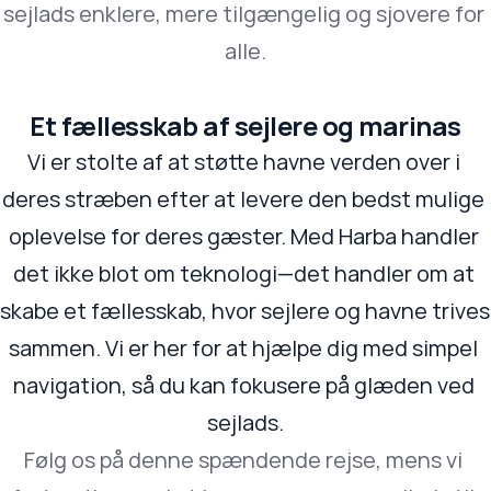
sejlads enklere, mere tilgængelig og sjovere for 
alle.
Et fællesskab af sejlere og marinas
Vi er stolte af at støtte havne verden over i 
deres stræben efter at levere den bedst mulige 
oplevelse for deres gæster. Med Harba handler 
det ikke blot om teknologi—det handler om at 
skabe et fællesskab, hvor sejlere og havne trives 
sammen. Vi er her for at hjælpe dig med simpel 
navigation, så du kan fokusere på glæden ved 
sejlads.
Følg os på denne spændende rejse, mens vi 