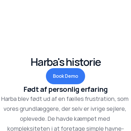
Harba's historie
Book Demo
Født af personlig erfaring
Harba blev født ud af en fælles frustration, som 
vores grundlæggere, der selv er ivrige sejlere, 
oplevede. De havde kæmpet med 
kompleksiteten i at foretage simple havne-