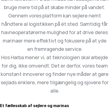
bruge mere tid på at skabe minder på vandet. 
Gennem vores platform kan sejlere nemt 
håndtere al logistikken på ét sted. Samtidig får 
havneoperatørerne mulighed for at drive deres 
marinaer mere effektivt og fokusere på at yde 
en fremragende service.
Hos Harba mener vi, at teknologien skal arbejde 
for dig, ikke omvendt. Det er derfor, vores team 
konstant innoverer og finder nye måder at gøre 
sejlads enklere, mere tilgængelig og sjovere for 
alle.
Et fællesskab af sejlere og marinas