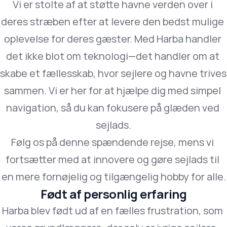
Vi er stolte af at støtte havne verden over i 
deres stræben efter at levere den bedst mulige 
oplevelse for deres gæster. Med Harba handler 
det ikke blot om teknologi—det handler om at 
skabe et fællesskab, hvor sejlere og havne trives 
sammen. Vi er her for at hjælpe dig med simpel 
navigation, så du kan fokusere på glæden ved 
sejlads.
Følg os på denne spændende rejse, mens vi 
fortsætter med at innovere og gøre sejlads til 
en mere fornøjelig og tilgængelig hobby for alle.
Født af personlig erfaring
Harba blev født ud af en fælles frustration, som 